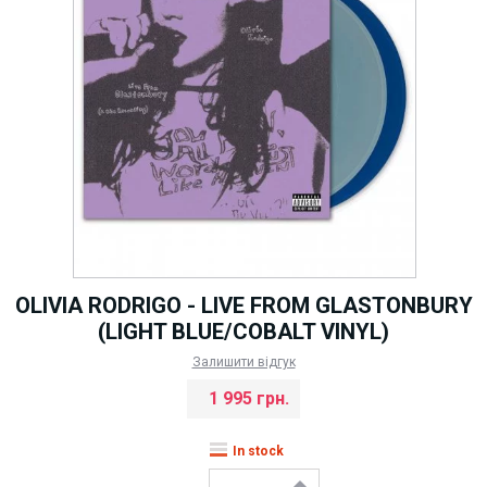
OLIVIA RODRIGO - LIVE FROM GLASTONBURY
(LIGHT BLUE/COBALT VINYL)
Залишити відгук
1 995 грн.
In stock