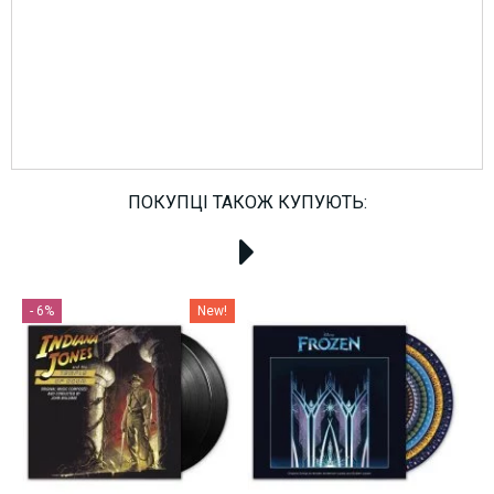
ПОКУПЦІ ТАКОЖ КУПУЮТЬ:
- 6%
New!