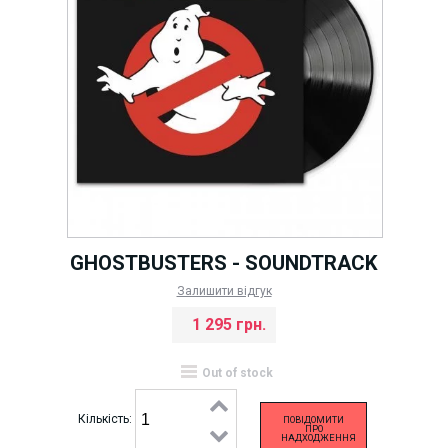
GHOSTBUSTERS - SOUNDTRACK
Залишити відгук
1 295 грн.
Out of stock
Кількість:
ПОВІДОМИТИ
ПРО
НАДХОДЖЕННЯ