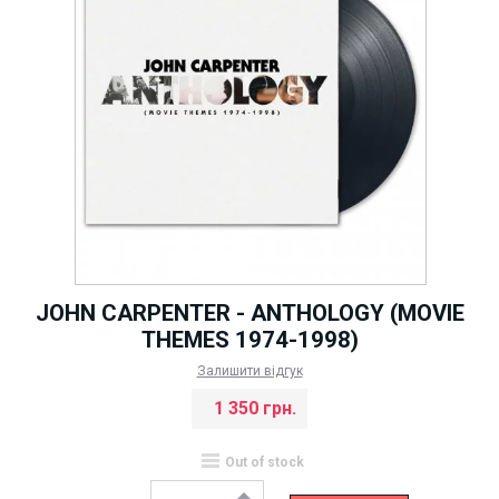
JOHN CARPENTER - ANTHOLOGY (MOVIE
THEMES 1974-1998)
Залишити відгук
1 350 грн.
Out of stock