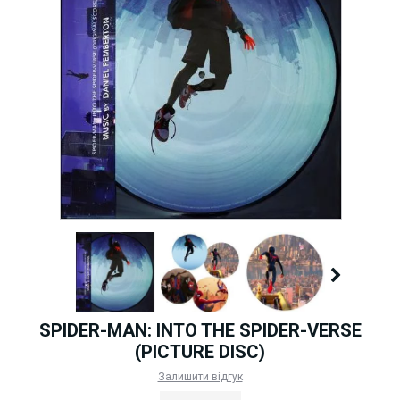
SPIDER-MAN: INTO THE SPIDER-VERSE
(PICTURE DISC)
Залишити відгук