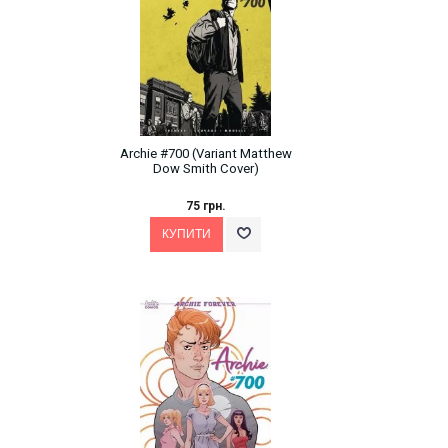
Archie #700 (Variant Matthew
Dow Smith Cover)
75 грн.