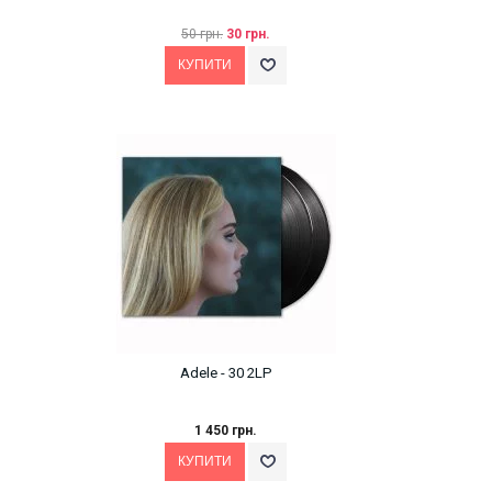
50 грн.
30 грн.
Adele - 30 2LP
1 450 грн.