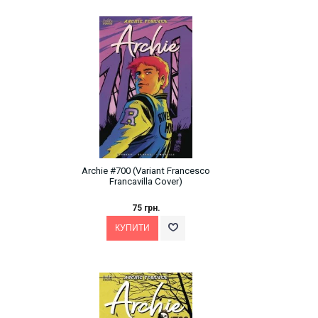
Archie #700 (Variant Francesco
Francavilla Cover)
75 грн.