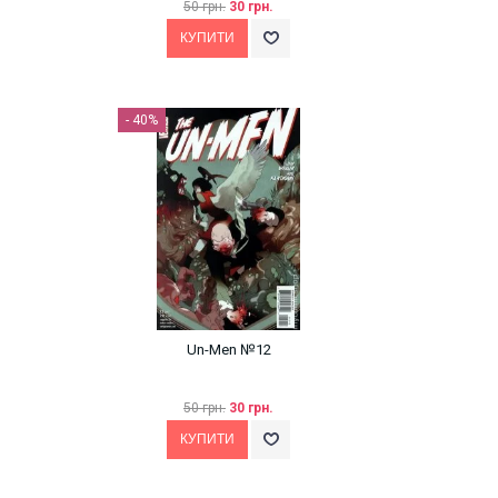
50 грн.
30 грн.
- 40%
Un-Men №12
50 грн.
30 грн.